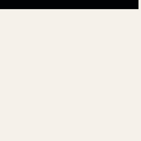
联盟全球总决赛电竞