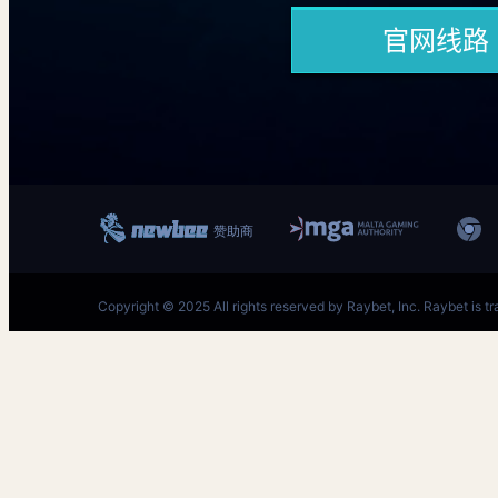
跳
至
内
首页–英雄联盟买输赢官网-(LOL)S15预
测决赛官方网站-全球领先的电竞赛事
容
平台