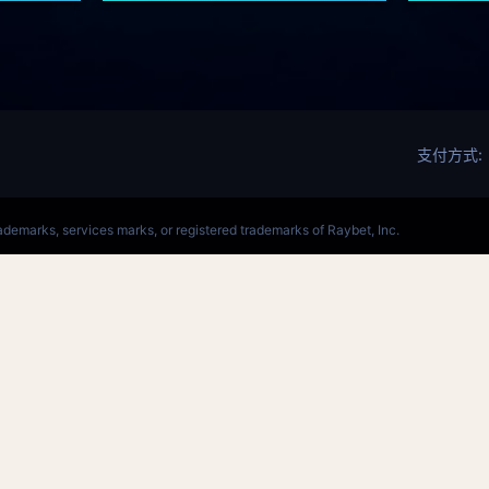
首页
雷竞技下注
雷竞技官网
雷竞技app下载