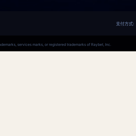
首页
雷竞技下注
雷竞技官网
雷竞技app下载