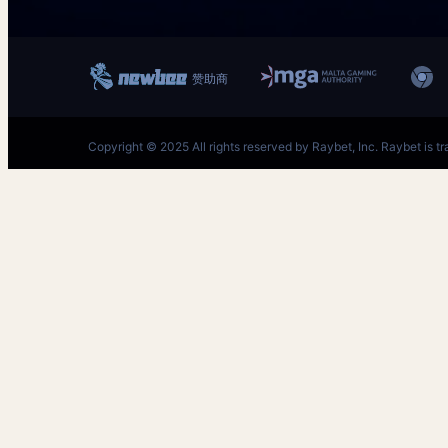
跳
至
内
首页–英雄联盟买输赢官网-(LOL)S15预
测决赛官方网站-全球领先的电竞赛事
容
平台