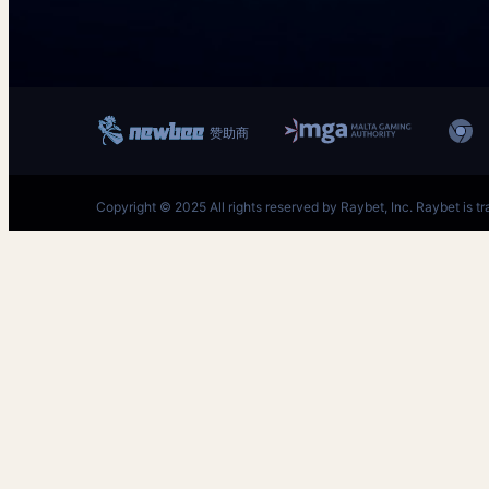
跳
至
内
首页–英雄联盟买输赢官网-(LOL)S15预
测决赛官方网站-全球领先的电竞赛事
容
平台