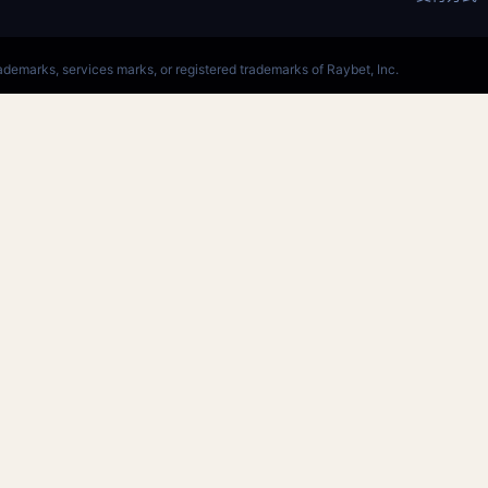
首页
雷竞技下注
雷竞技官网
雷竞技app下载
RAYBET网站_2024