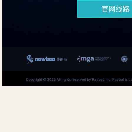
跳
至
内
首页–英雄联盟买输赢官网-(LOL)S15预
测决赛官方网站-全球领先的电竞赛事
容
平台