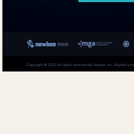
跳
至
内
首页–英雄联盟买输赢官网-(LOL)S15预
测决赛官方网站-全球领先的电竞赛事
容
平台