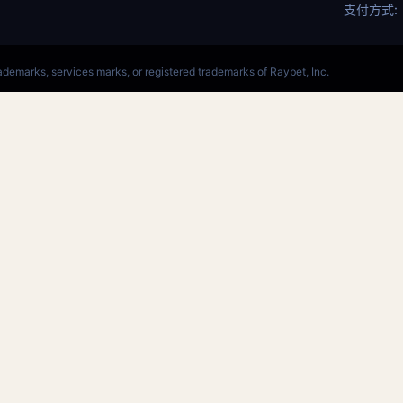
首页
雷竞技下注
雷竞技官网
雷竞技app下载
可以买_S14英雄联盟