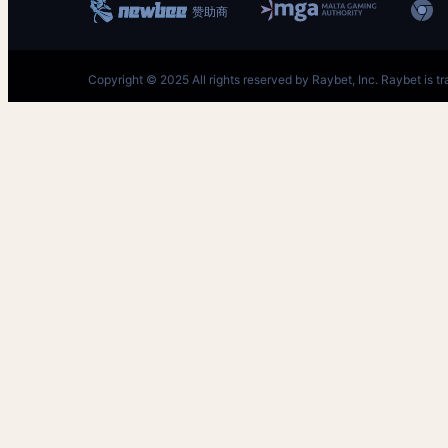
跳
至
内
首页–英雄联盟买输赢官网-(LOL)S15预
测决赛官方网站-全球领先的电竞赛事
容
平台
lol押注平台哪里