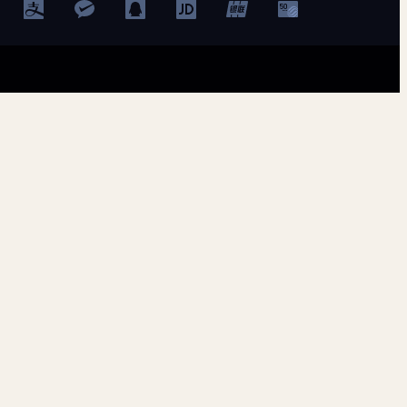
全球总决赛电竞赛事