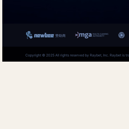
跳
至
内
首页–英雄联盟买输赢官网-(LOL)S15预
测决赛官方网站-全球领先的电竞赛事
容
平台